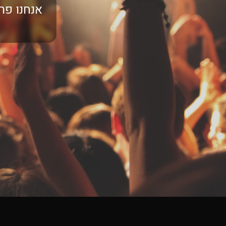
אנחנו פרס