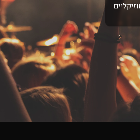
וזיקליים