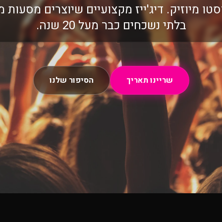
טו מיוזיק. דיג'ייז מקצועיים שיוצרים מסעות מ
בלתי נשכחים כבר מעל 20 שנה.
שריינו תאריך
הסיפור שלנו